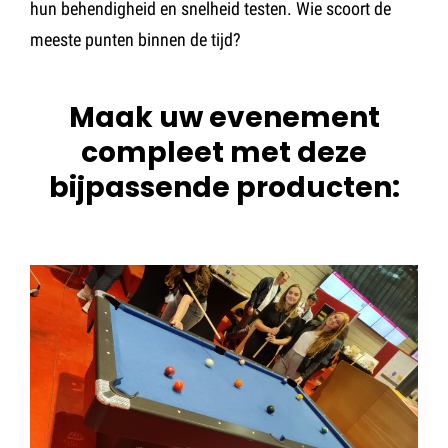
hun behendigheid en snelheid testen. Wie scoort de
meeste punten binnen de tijd?
Maak uw evenement
compleet met deze
bijpassende producten: