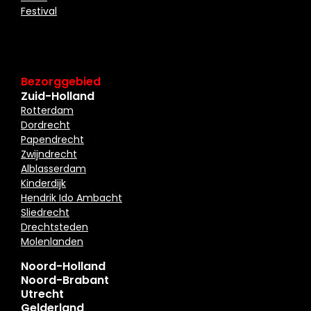
Festival
Bezorggebied
Zuid-Holland
Rotterdam
Dordrecht
Papendrecht
Zwijndrecht
Alblasserdam
Kinderdijk
Hendrik Ido Ambacht
Sliedrecht
Drechtsteden
Molenlanden
Noord-Holland
Noord-Brabant
Utrecht
Gelderland