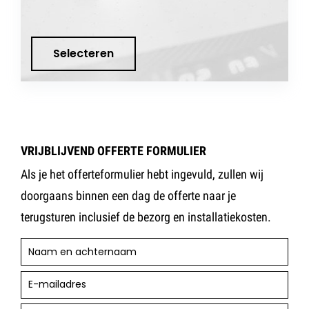
Selecteren
VRIJBLIJVEND OFFERTE FORMULIER
Als je het offerteformulier hebt ingevuld, zullen wij
doorgaans binnen een dag de offerte naar je
terugsturen inclusief de bezorg en installatiekosten.