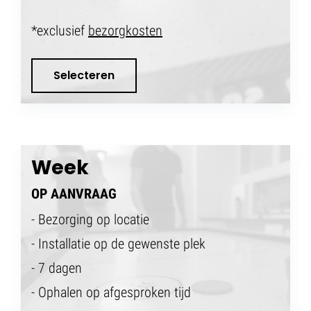
*exclusief
bezorgkosten
Selecteren
Week
OP AANVRAAG
- Bezorging op locatie
- Installatie op de gewenste plek
- 7 dagen
- Ophalen op afgesproken tijd