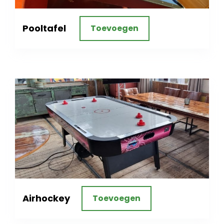
Pooltafel
Toevoegen
Airhockey
Toevoegen