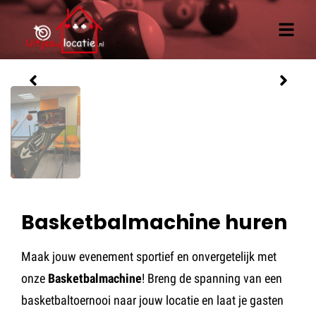
Offerte aanvragen
Basketbalmachine huren
Maak jouw evenement sportief en onvergetelijk met
onze
Basketbalmachine
! Breng de spanning van een
basketbaltoernooi naar jouw locatie en laat je gasten