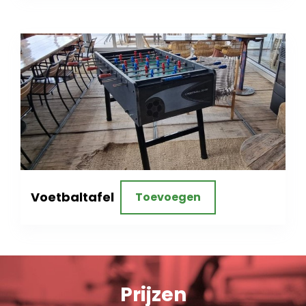
Voetbaltafel
Toevoegen
Prijzen