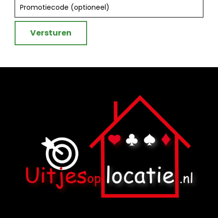
Versturen