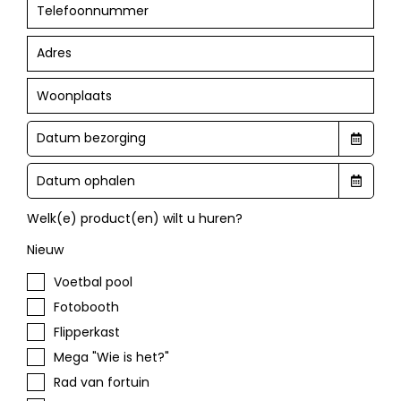
Welk(e) product(en) wilt u huren?
Nieuw
Voetbal pool
Fotobooth
Flipperkast
Mega "Wie is het?"
Rad van fortuin