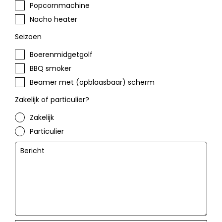
Popcornmachine
Nacho heater
Seizoen
Boerenmidgetgolf
BBQ smoker
Beamer met (opblaasbaar) scherm
Zakelijk of particulier?
Zakelijk
Particulier