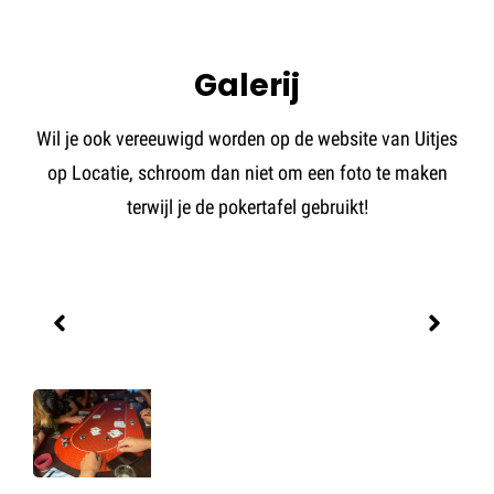
Galerij
Wil je ook vereeuwigd worden op de website van Uitjes
op Locatie, schroom dan niet om een foto te maken
terwijl je de pokertafel gebruikt!