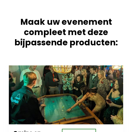
Maak uw evenement
compleet met deze
bijpassende producten: