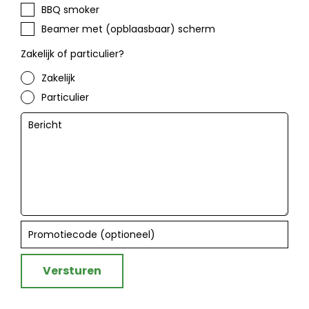
BBQ smoker
Beamer met (opblaasbaar) scherm
Zakelijk of particulier?
Zakelijk
Particulier
Versturen