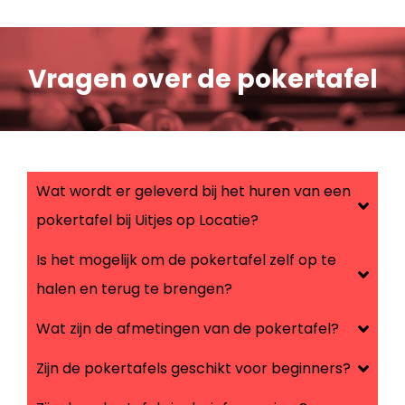
Vragen over de pokertafel
Wat wordt er geleverd bij het huren van een
pokertafel bij Uitjes op Locatie?
Is het mogelijk om de pokertafel zelf op te
halen en terug te brengen?
Wat zijn de afmetingen van de pokertafel?
Zijn de pokertafels geschikt voor beginners?