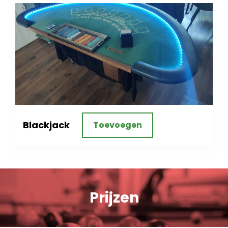
Blackjack
Toevoegen
Prijzen