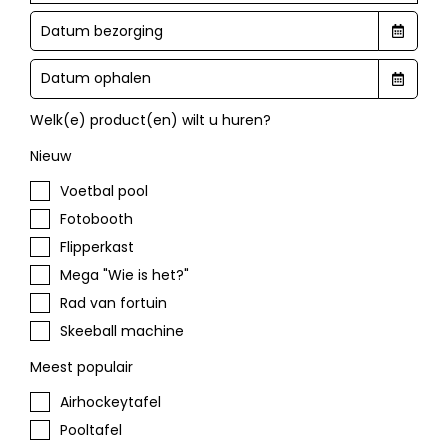
Welk(e) product(en) wilt u huren?
Nieuw
Voetbal pool
Fotobooth
Flipperkast
Mega "Wie is het?"
Rad van fortuin
Skeeball machine
Meest populair
Airhockeytafel
Pooltafel