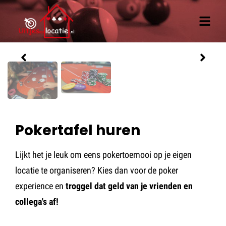
Offerte aanvragen
Pokertafel huren
Lijkt het je leuk om eens pokertoernooi op je eigen
locatie te organiseren? Kies dan voor de poker
experience en
troggel dat geld van je vrienden en
collega's af!