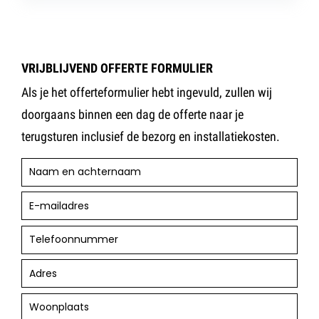
VRIJBLIJVEND OFFERTE FORMULIER
Als je het offerteformulier hebt ingevuld, zullen wij
doorgaans binnen een dag de offerte naar je
terugsturen inclusief de bezorg en installatiekosten.