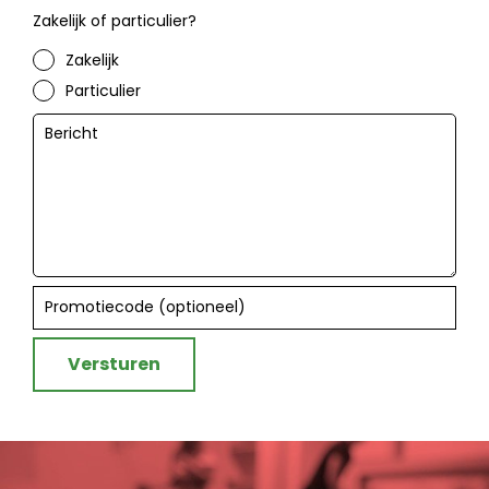
Zakelijk of particulier?
Zakelijk
Particulier
Versturen