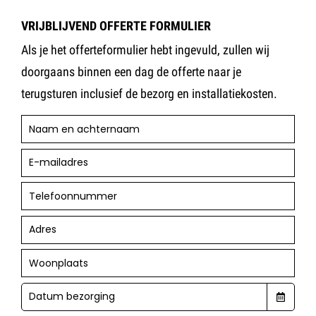
VRIJBLIJVEND OFFERTE FORMULIER
Als je het offerteformulier hebt ingevuld, zullen wij
doorgaans binnen een dag de offerte naar je
terugsturen inclusief de bezorg en installatiekosten.