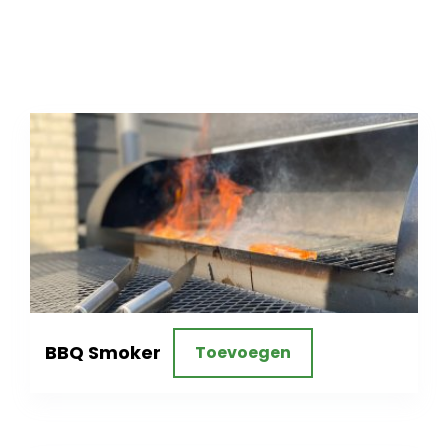
BBQ Smoker
Toevoegen