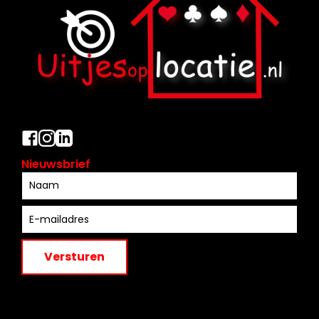
Nieuwsbrief
Versturen