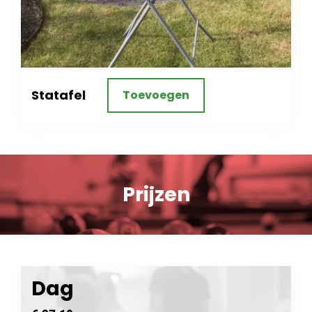
Statafel
Toevoegen
Prijzen
Dag