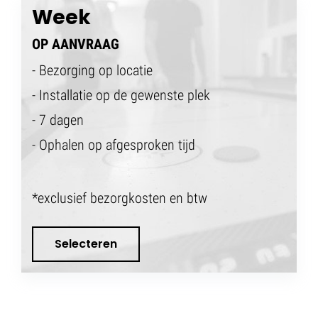
Week
OP AANVRAAG
- Bezorging op locatie
- Installatie op de gewenste plek
- 7 dagen
- Ophalen op afgesproken tijd
*exclusief bezorgkosten en btw
Selecteren