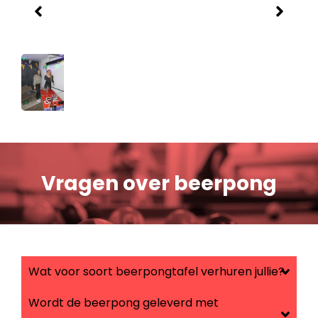
Vragen over beerpong
Wat voor soort beerpongtafel verhuren jullie?
Wordt de beerpong geleverd met