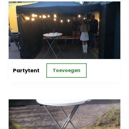
Partytent
Toevoegen