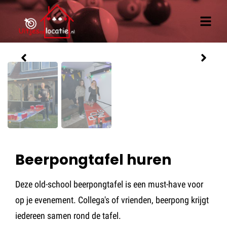
Offerte aanvragen
Beerpongtafel huren
Deze old-school beerpongtafel is een must-have voor
op je evenement. Collega's of vrienden, beerpong krijgt
iedereen samen rond de tafel.