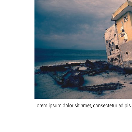
Lorem ipsum dolor sit amet, consectetur adipis c