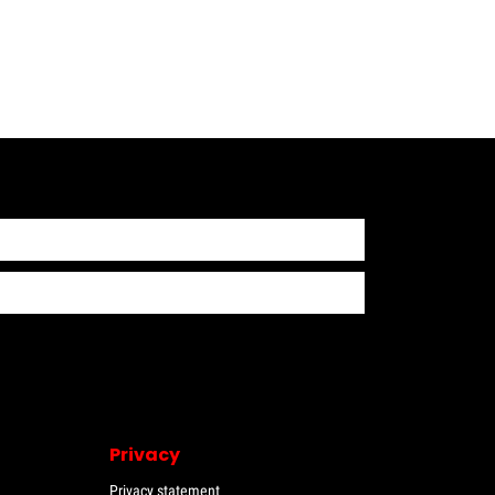
Privacy
Privacy statement