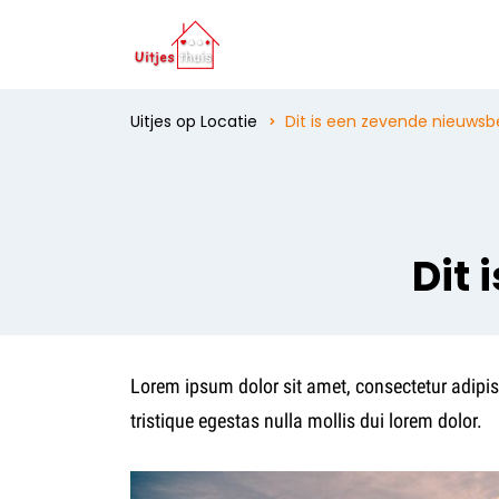
Uitjes op Locatie
Dit is een zevende nieuwsb
Dit 
Lorem ipsum dolor sit amet, consectetur adipis 
tristique egestas nulla mollis dui lorem dolor.