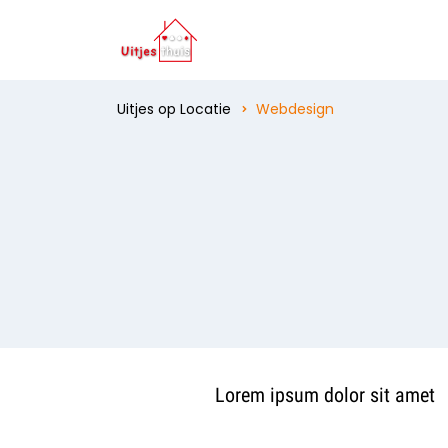
Uitjes op Locatie
Webdesign
Lorem ipsum dolor sit amet