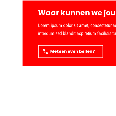
Waar kunnen we jou
Lorem ipsum dolor sit amet, consectetur adi
interdum sed blandit acp retium facilisis tu
Meteen even bellen?