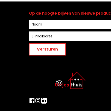
Op de hoogte blijven van nieuwe producte
Versturen