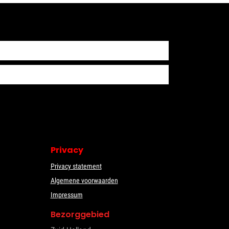
Privacy
Privacy statement
Algemene voorwaarden
Impressum
Bezorggebied